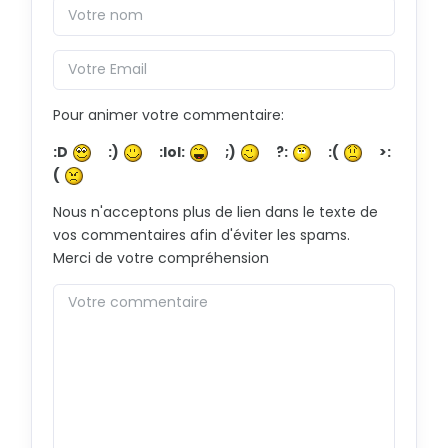
Pour animer votre commentaire:
:D
:)
:lol:
;)
?:
:(
>:
(
Nous n'acceptons plus de lien dans le texte de
vos commentaires afin d'éviter les spams.
Merci de votre compréhension