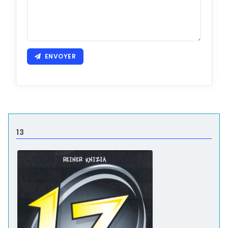
ENVOYER
13