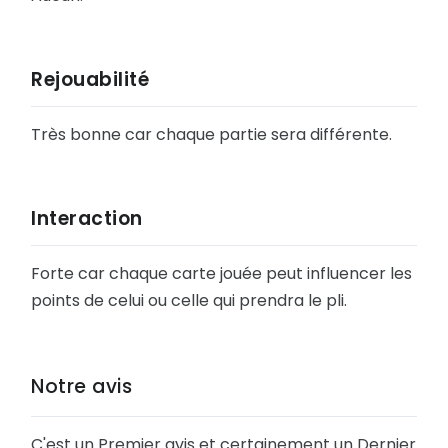
Rejouabilité
Très bonne car chaque partie sera différente.
Interaction
Forte car chaque carte jouée peut influencer les
points de celui ou celle qui prendra le pli.
Notre avis
C'est un Premier avis et certainement un Dernier