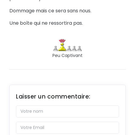
Dommage mais ce sera sans nous.
Une boîte qui ne ressortira pas.
Peu Captivant
Laisser un commentaire: