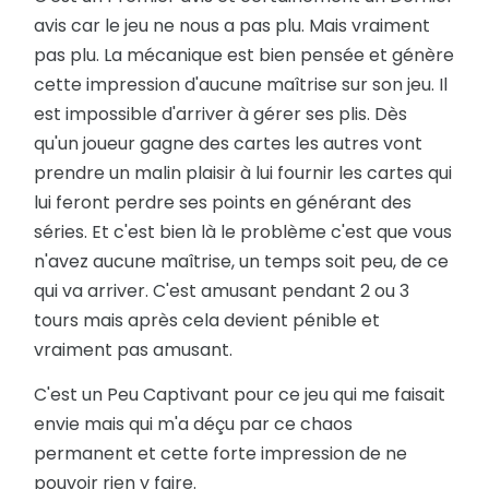
avis car le jeu ne nous a pas plu. Mais vraiment
pas plu. La mécanique est bien pensée et génère
cette impression d'aucune maîtrise sur son jeu. Il
est impossible d'arriver à gérer ses plis. Dès
qu'un joueur gagne des cartes les autres vont
prendre un malin plaisir à lui fournir les cartes qui
lui feront perdre ses points en générant des
séries. Et c'est bien là le problème c'est que vous
n'avez aucune maîtrise, un temps soit peu, de ce
qui va arriver. C'est amusant pendant 2 ou 3
tours mais après cela devient pénible et
vraiment pas amusant.
C'est un Peu Captivant pour ce jeu qui me faisait
envie mais qui m'a déçu par ce chaos
permanent et cette forte impression de ne
pouvoir rien y faire.