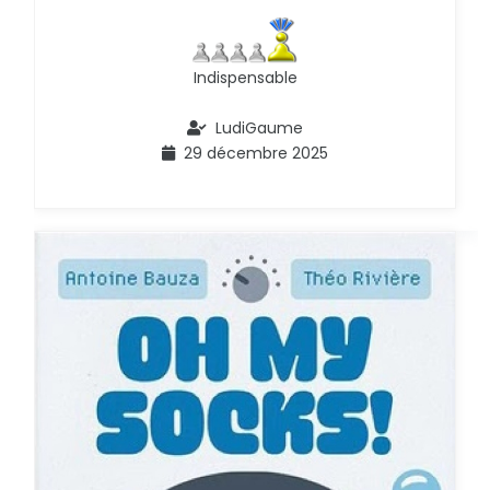
Indispensable
LudiGaume
29 décembre 2025