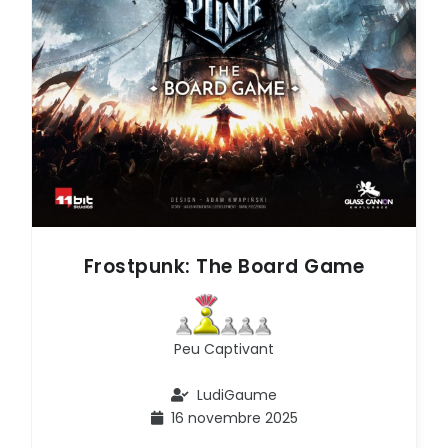
Frostpunk: The Board Game
Peu Captivant
LudiGaume
16 novembre 2025