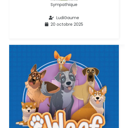
Sympathique
LudiGaume
20 octobre 2025