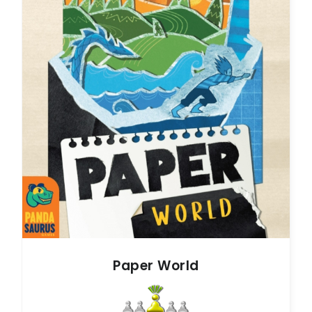
Paper World