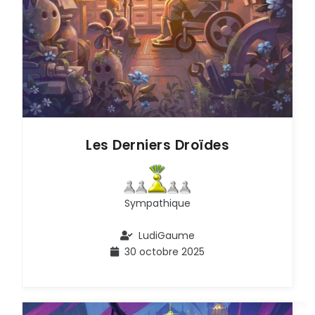
Les Derniers Droïdes
Sympathique
LudiGaume
30 octobre 2025