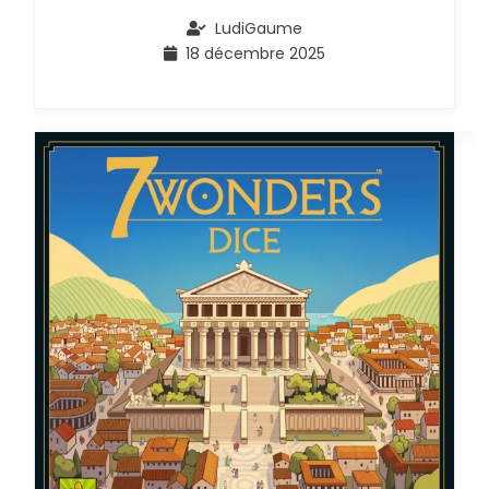
LudiGaume
18 décembre 2025