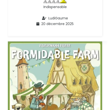
Indispensable
LudiGaume
20 décembre 2025