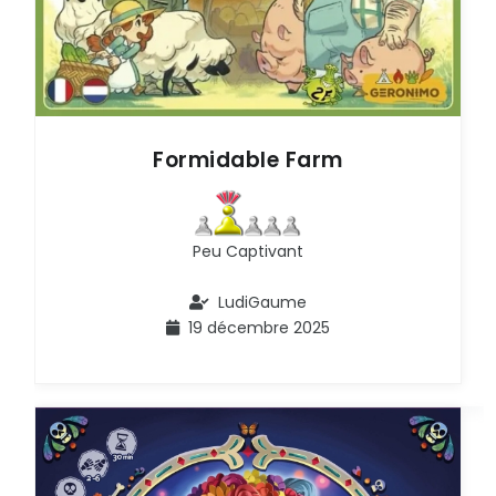
Formidable Farm
Peu Captivant
LudiGaume
19 décembre 2025