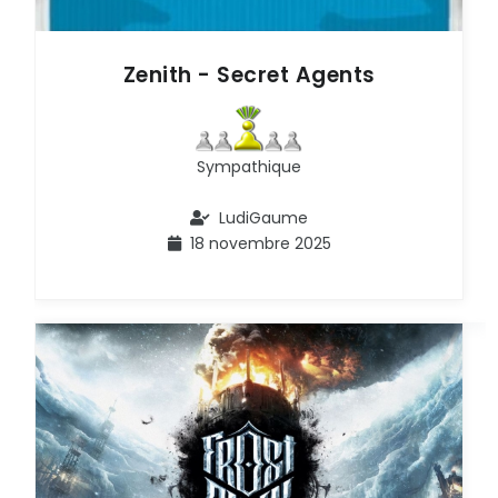
Zenith - Secret Agents
Sympathique
LudiGaume
18 novembre 2025