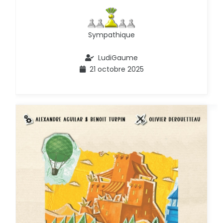
Sympathique
LudiGaume
21 octobre 2025