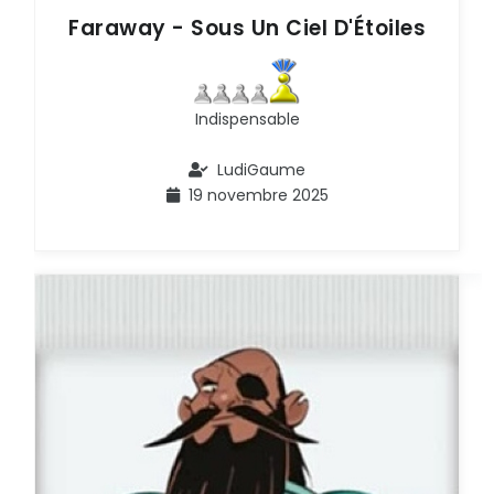
Faraway - Sous Un Ciel D'Étoiles
Indispensable
LudiGaume
19 novembre 2025