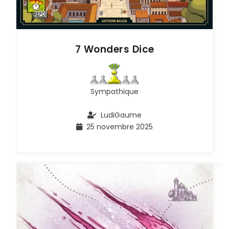
7 Wonders Dice
Sympathique
LudiGaume
25 novembre 2025