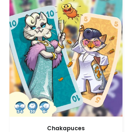
Chakapuces