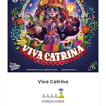
Viva Catrina
Indispensable