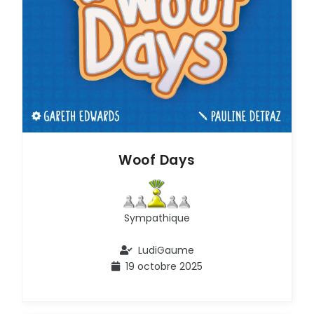
Woof Days
Sympathique
LudiGaume
19 octobre 2025