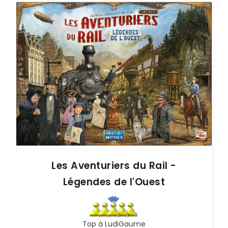
Les Aventuriers du Rail -
Légendes de l'Ouest
Top à LudiGaume