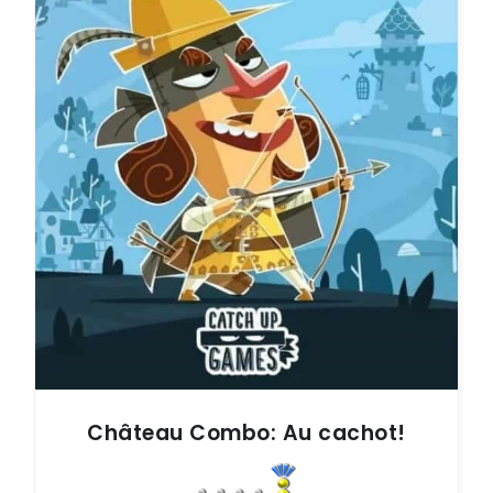
Château Combo: Au cachot!