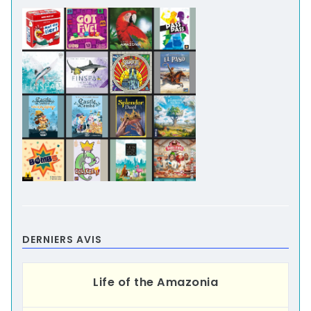
DERNIERS AVIS
Life of the Amazonia