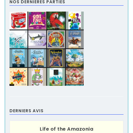
NOS DERNIÈRES PARTIES
DERNIERS AVIS
Life of the Amazonia