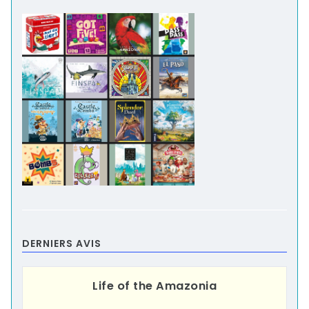
DERNIERS AVIS
Life of the Amazonia